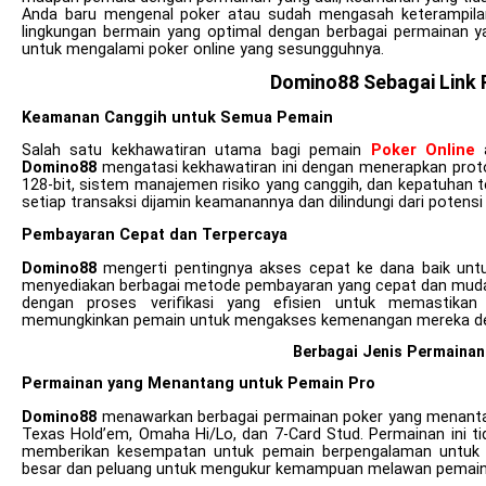
Anda baru mengenal poker atau sudah mengasah keterampila
lingkungan bermain yang optimal dengan berbagai permainan
untuk mengalami poker online yang sesungguhnya.
Domino88 Sebagai Link 
Keamanan Canggih untuk Semua Pemain
Salah satu kekhawatiran utama bagi pemain
Poker Online
a
Domino88
mengatasi kekhawatiran ini dengan menerapkan protok
128-bit, sistem manajemen risiko yang canggih, dan kepatuhan 
setiap transaksi dijamin keamanannya dan dilindungi dari potensi
Pembayaran Cepat dan Terpercaya
Domino88
mengerti pentingnya akses cepat ke dana baik untu
menyediakan berbagai metode pembayaran yang cepat dan mudah, t
dengan proses verifikasi yang efisien untuk memastikan
memungkinkan pemain untuk mengakses kemenangan mereka den
Berbagai Jenis Permainan
Permainan yang Menantang untuk Pemain Pro
Domino88
menawarkan berbagai permainan poker yang menantan
Texas Hold’em, Omaha Hi/Lo, dan 7-Card Stud. Permainan ini ti
memberikan kesempatan untuk pemain berpengalaman untuk 
besar dan peluang untuk mengukur kemampuan melawan pemain te