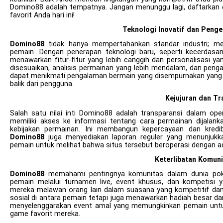
Domino88 adalah tempatnya. Jangan menunggu lagi, daftarkan d
favorit Anda hari ini!
Teknologi Inovatif dan Peng
Domino88
tidak hanya mempertahankan standar industri; me
pemain. Dengan penerapan teknologi baru, seperti kecerdasa
menawarkan fitur-fitur yang lebih canggih dan personalisasi y
disesuaikan, analisis permainan yang lebih mendalam, dan penga
dapat menikmati pengalaman bermain yang disempurnakan yang 
balik dari pengguna.
Kejujuran dan Tr
Salah satu nilai inti Domino88 adalah transparansi dalam 
memiliki akses ke informasi tentang cara permainan dijalan
kebijakan permainan. Ini membangun kepercayaan dan kredibi
Domino88
juga menyediakan laporan reguler yang menunjukk
pemain untuk melihat bahwa situs tersebut beroperasi dengan ad
Keterlibatan Komuni
Domino88
memahami pentingnya komunitas dalam dunia poker
pemain melalui turnamen live, event khusus, dan kompetisi
mereka melawan orang lain dalam suasana yang kompetitif dan s
sosial di antara pemain tetapi juga menawarkan hadiah besar d
menyelenggarakan event amal yang memungkinkan pemain untuk
game favorit mereka.